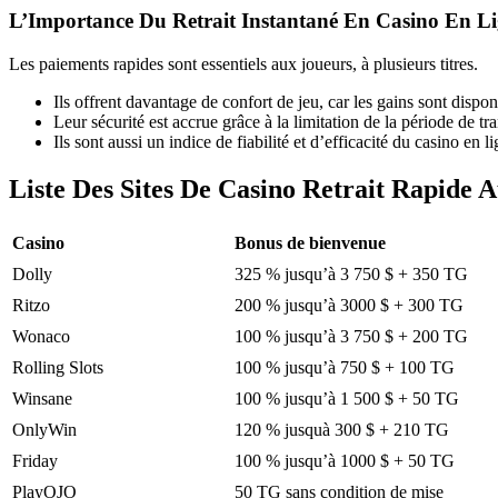
L’Importance Du Retrait Instantané En Casino En L
Les paiements rapides sont essentiels aux joueurs, à plusieurs titres.
Ils offrent davantage de confort de jeu, car les gains sont disp
Leur sécurité est accrue grâce à la limitation de la période de tr
Ils sont aussi un indice de fiabilité et d’efficacité du casino en 
Liste Des Sites De Casino Retrait Rapide
Casino
Bonus de bienvenue
Dolly
325 % jusqu’à 3 750 $ + 350 TG
Ritzo
200 % jusqu’à 3000 $ + 300 TG
Wonaco
100 % jusqu’à 3 750 $ + 200 TG
Rolling Slots
100 % jusqu’à 750 $ + 100 TG
Winsane
100 % jusqu’à 1 500 $ + 50 TG
OnlyWin
120 % jusquà 300 $ + 210 TG
Friday
100 % jusqu’à 1000 $ + 50 TG
PlayOJO
50 TG sans condition de mise