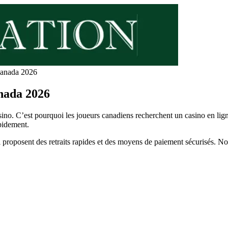
Canada 2026
nada 2026
no. C’est pourquoi les joueurs canadiens recherchent un casino en ligne 
apidement.
ui proposent des retraits rapides et des moyens de paiement sécurisés. 