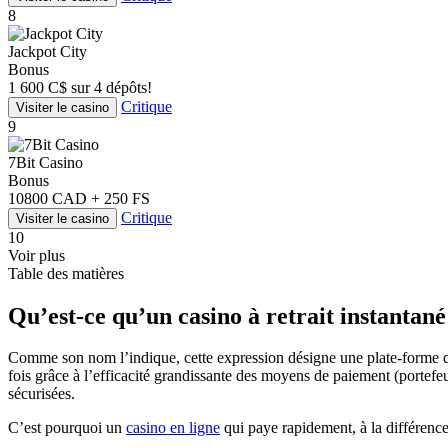
8
Jackpot City
Bonus
1 600 C$ sur 4 dépôts!
Critique
Visiter le casino
9
7Bit Casino
Bonus
10800 CAD + 250 FS
Critique
Visiter le casino
10
Voir plus
Table des matières
Qu’est-ce qu’un casino à retrait instantané
Comme son nom l’indique, cette expression désigne une plate-forme qui 
fois grâce à l’efficacité grandissante des moyens de paiement (portefeui
sécurisées.
C’est pourquoi un
casino en ligne
qui paye rapidement, à la différenc