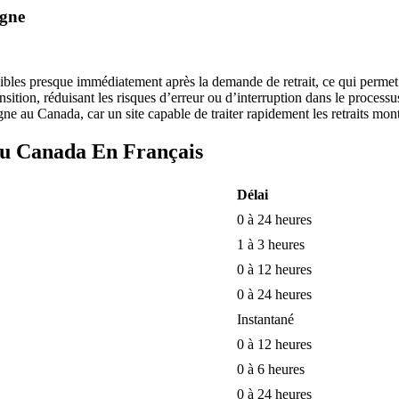
igne
onibles presque immédiatement après la demande de retrait, ce qui permet 
ansition, réduisant les risques d’erreur ou d’interruption dans le process
ligne au Canada, car un site capable de traiter rapidement les retraits mon
 Au Canada En Français
Délai
0 à 24 heures
1 à 3 heures
0 à 12 heures
0 à 24 heures
Instantané
0 à 12 heures
0 à 6 heures
0 à 24 heures