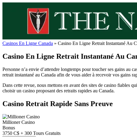
Casinos En Ligne Canada
»
Casino En Ligne Retrait Instantané Au 
Casino En Ligne Retrait Instantané Au Ca
Personne n’a envie d’attendre longtemps pour toucher ses gains au casi
retrait instantané au Canada afin de vous aider à recevoir vos gains r
Dans cette revue, nous mettons en avant des sites de casino fiables q
choisir un casino proposant des retraits rapides au Canada.
Casino Retrait Rapide Sans Preuve
Millioner Casino
Bonus
3750 C$ + 300 Tours Gratuits