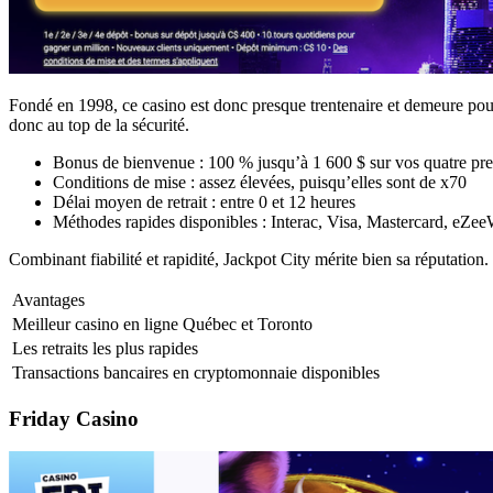
Fondé en 1998, ce casino est donc presque trentenaire et demeure pour
donc au top de la sécurité.
Bonus de bienvenue : 100 % jusqu’à 1 600 $ sur vos quatre pr
Conditions de mise : assez élevées, puisqu’elles sont de x70
Délai moyen de retrait : entre 0 et 12 heures
Méthodes rapides disponibles : Interac, Visa, Mastercard, eZeeW
Combinant fiabilité et rapidité, Jackpot City mérite bien sa réputation
Avantages
Meilleur casino en ligne Québec et Toronto
Les retraits les plus rapides
Transactions bancaires en cryptomonnaie disponibles
Friday Casino