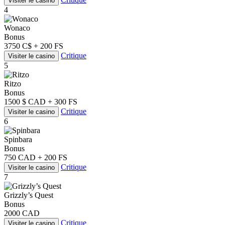
Visiter le casino
4
Wonaco
Bonus
3750 C$ + 200 FS
Critique
Visiter le casino
5
Ritzo
Bonus
1500 $ CAD + 300 FS
Critique
Visiter le casino
6
Spinbara
Bonus
750 CAD + 200 FS
Critique
Visiter le casino
7
Grizzly’s Quest
Bonus
2000 CAD
Critique
Visiter le casino